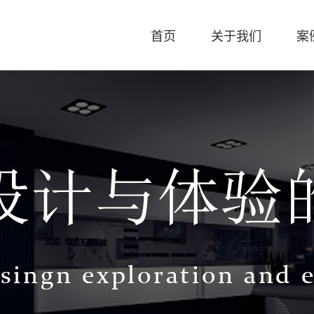
首页
关于我们
案