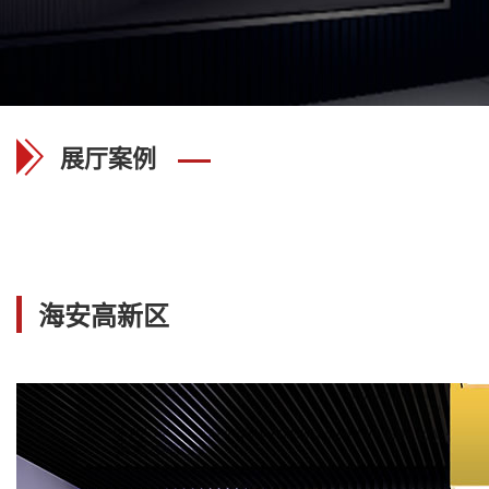
展厅案例
海安高新区