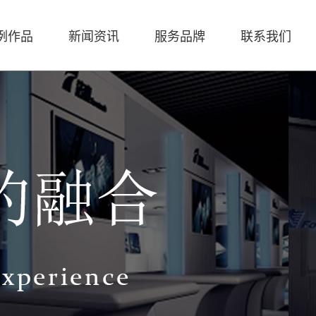
例作品
新闻资讯
服务品牌
联系我们