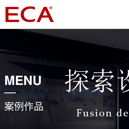
MENU
案例作品