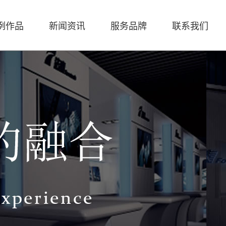
例作品
新闻资讯
服务品牌
联系我们