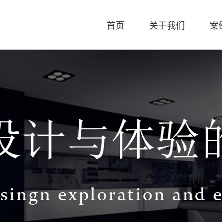
首页
关于我们
案