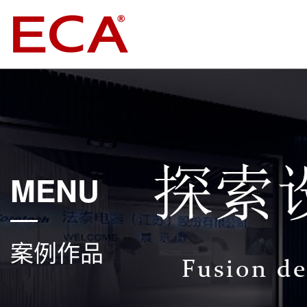
MENU
案例作品