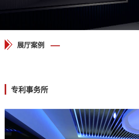
展厅案例
专利事务所