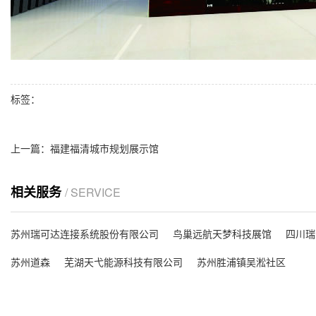
标签：
上一篇：
福建福清城市规划展示馆
相关服务
/ SERVICE
苏州瑞可达连接系统股份有限公司
鸟巢远航天梦科技展馆
四川瑞
苏州道森
芜湖天弋能源科技有限公司
苏州胜浦镇吴淞社区