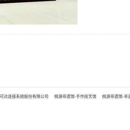
可达连接系统股份有限公司
桃源非遗馆-手作技艺馆
桃源非遗馆-非